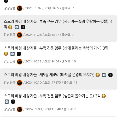
3
강낭땅콩
/ 2025.01.02 / 조회: 9495 / 좋아요: 7
137
스토리 비경 내 상자들 : 부족 견문 임무 (사라지는 꽃과 추락하는 깃털) 3
막
3
강낭땅콩
/ 2024.11.28 / 조회: 8617 / 좋아요: 7
137
스토리 비경 내 상자들 : 부족 견문 임무 (산에 울리는 축복의 기도) 3막
1
강낭땅콩
/ 2024.10.12 / 조회: 9484 / 좋아요: 10
137
스토리 비경 내 상자들 : 제5장 제4막 (타오를 운명의 무지개)
4
강낭땅콩
/ 2024.10.10 / 조회: 77875 / 좋아요: 11
137
스토리 비경 내 상자들 : 부족 견문 임무 (샘물이 돌아가는 곳) 3막
2
강낭땅콩
/ 2024.09.08 / 조회: 10048 / 좋아요: 7
137