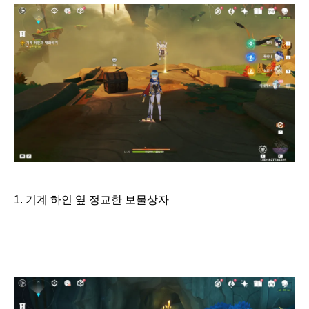
1. 기계 하인 옆 정교한 보물상자