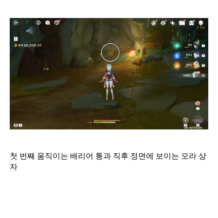
첫 번째 움직이는 배리어 통과 직후 정면에 보이는 모라 상
자