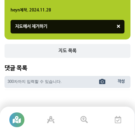
heyn제작, 2024.11.28
지도 목록
댓글 목록
작성