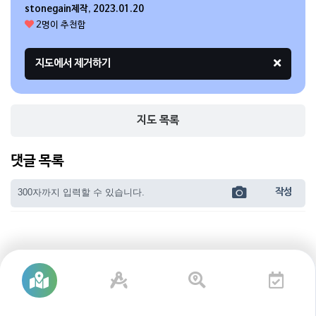
stonegain제작, 2023.01.20
2명이 추천함
지도 목록
댓글 목록
작성