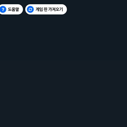
도움말
게임 핀 가져오기