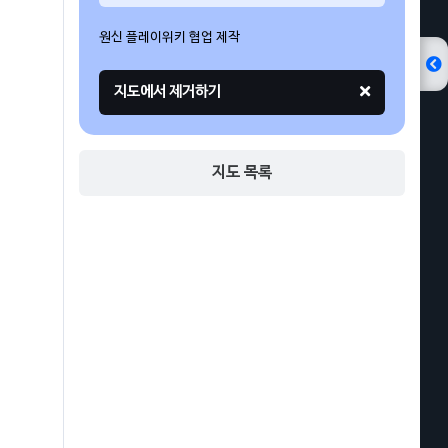
원신 플레이위키 협업 제작
지도 목록