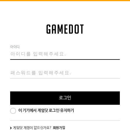
아이디
로그인
이 기기에서 게임닷 로그인 유지하기
게임닷 계정이 없으신가요?
회원가입