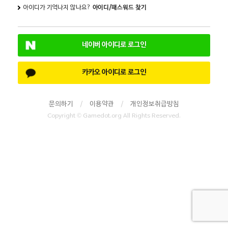
아이디가 기억나지 않나요?
아이디/패스워드 찾기
네이버 아이디로 로그인
카카오 아이디로 로그인
문의하기
/
이용약관
/
개인정보취급방침
Copyright © Gamedot.org All Rights Reserved.