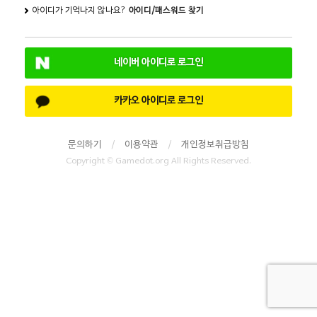
아이디가 기억나지 않나요?
아이디/패스워드 찾기
네이버 아이디로 로그인
카카오 아이디로 로그인
문의하기
/
이용약관
/
개인정보취급방침
Copyright © Gamedot.org All Rights Reserved.