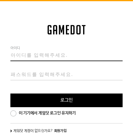
아이디
로그인
이 기기에서 게임닷 로그인 유지하기
게임닷 계정이 없으신가요?
회원가입