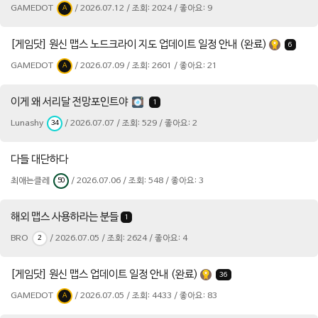
GAMEDOT
/ 2026.07.12 / 조회: 2024 / 좋아요: 9
A
[게임닷] 원신 맵스 노드크라이 지도 업데이트 일정 안내 (완료)
6
GAMEDOT
/ 2026.07.09 / 조회: 2601 / 좋아요: 21
A
이게 왜 서리달 전망포인트야
1
Lunashy
/ 2026.07.07 / 조회: 529 / 좋아요: 2
34
다들 대단하다
최애는클레
/ 2026.07.06 / 조회: 548 / 좋아요: 3
50
해외 맵스 사용하라는 분들
1
BRO
/ 2026.07.05 / 조회: 2624 / 좋아요: 4
2
[게임닷] 원신 맵스 업데이트 일정 안내 (완료)
36
GAMEDOT
/ 2026.07.05 / 조회: 4433 / 좋아요: 83
A