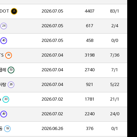
DOT
2026.07.05
4407
83/1
A
2026.07.05
617
2/4
24
2026.07.05
458
0/0
40
TS
2026.07.04
3198
7/36
70
클레
2026.07.04
2740
7/1
50
사탕
2026.07.04
921
5/22
26
a
2026.07.02
1781
21/1
33
2026.07.02
2240
24/0
49
동
2026.06.26
376
0/1
19