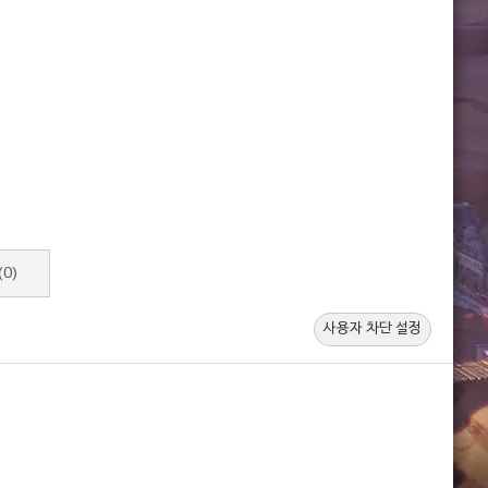
(0)
사용자 차단 설정