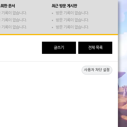
조회한 문서
최근 방문 게시판
 기록이 없습니다.
방문 기록이 없습니다.
 기록이 없습니다.
방문 기록이 없습니다.
 기록이 없습니다.
방문 기록이 없습니다.
글쓰기
전체 목록
사용자 차단 설정