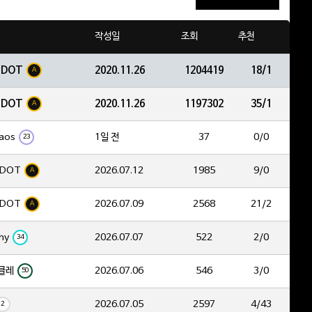
작성일
조회
추천
EDOT
2020.11.26
1204419
18/1
A
EDOT
2020.11.26
1197302
35/1
A
aos
1일 전
37
0/0
23
DOT
2026.07.12
1985
9/0
A
DOT
2026.07.09
2568
21/2
A
hy
2026.07.07
522
2/0
34
클레
2026.07.06
546
3/0
50
2026.07.05
2597
4/43
2