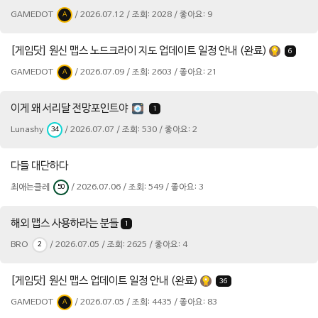
GAMEDOT
/ 2026.07.12 / 조회: 2028 / 좋아요: 9
A
[게임닷] 원신 맵스 노드크라이 지도 업데이트 일정 안내 (완료)
6
GAMEDOT
/ 2026.07.09 / 조회: 2603 / 좋아요: 21
A
이게 왜 서리달 전망포인트야
1
Lunashy
/ 2026.07.07 / 조회: 530 / 좋아요: 2
34
다들 대단하다
최애는클레
/ 2026.07.06 / 조회: 549 / 좋아요: 3
50
해외 맵스 사용하라는 분들
1
BRO
/ 2026.07.05 / 조회: 2625 / 좋아요: 4
2
[게임닷] 원신 맵스 업데이트 일정 안내 (완료)
36
GAMEDOT
/ 2026.07.05 / 조회: 4435 / 좋아요: 83
A