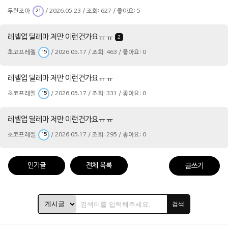
두린조아
/ 2026.05.23 / 조회: 627 / 좋아요: 5
21
레벨업 딜레마 저만 이런건가요ㅠㅠ
2
초코프레첼
/ 2026.05.17 / 조회: 463 / 좋아요: 0
15
레벨업 딜레마 저만 이런건가요ㅠㅠ
초코프레첼
/ 2026.05.17 / 조회: 331 / 좋아요: 0
15
레벨업 딜레마 저만 이런건가요ㅠㅠ
초코프레첼
/ 2026.05.17 / 조회: 295 / 좋아요: 0
15
인기글
전체 목록
글쓰기
검색