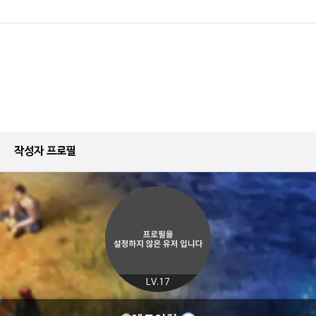
작성자 프로필
LV.17