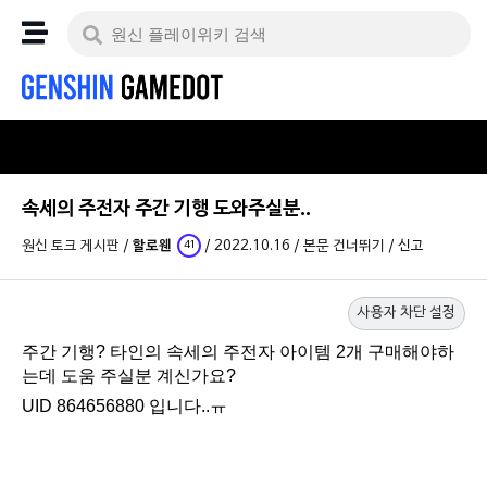
속세의 주전자 주간 기행 도와주실분..
원신 토크 게시판
/
할로웬
/
2022.10.16
/
본문 건너뛰기
/
신고
41
사용자 차단 설정
주간 기행? 타인의 속세의 주전자 아이템 2개 구매해야하
는데 도움 주실분 계신가요?
UID 864656880 입니다..ㅠ