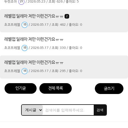
두린조아
/ 2026.05.23 / 조회: 626 / 좋아요: 5
21
레벨업 딜레마 저만 이런건가요ㅠㅠ
2
초코프레첼
/ 2026.05.17 / 조회: 462 / 좋아요: 0
15
레벨업 딜레마 저만 이런건가요ㅠㅠ
초코프레첼
/ 2026.05.17 / 조회: 330 / 좋아요: 0
15
레벨업 딜레마 저만 이런건가요ㅠㅠ
초코프레첼
/ 2026.05.17 / 조회: 295 / 좋아요: 0
15
인기글
전체 목록
글쓰기
검색