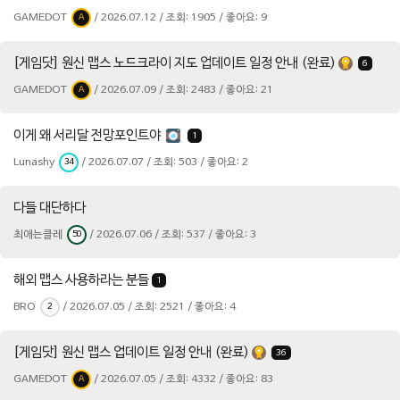
GAMEDOT
/ 2026.07.12 / 조회: 1905 / 좋아요: 9
A
[게임닷] 원신 맵스 노드크라이 지도 업데이트 일정 안내 (완료)
6
GAMEDOT
/ 2026.07.09 / 조회: 2483 / 좋아요: 21
A
이게 왜 서리달 전망포인트야
1
Lunashy
/ 2026.07.07 / 조회: 503 / 좋아요: 2
34
다들 대단하다
최애는클레
/ 2026.07.06 / 조회: 537 / 좋아요: 3
50
해외 맵스 사용하라는 분들
1
BRO
/ 2026.07.05 / 조회: 2521 / 좋아요: 4
2
[게임닷] 원신 맵스 업데이트 일정 안내 (완료)
36
GAMEDOT
/ 2026.07.05 / 조회: 4332 / 좋아요: 83
A