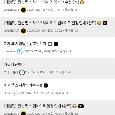
[게임닷] 원신 맵스 노드크라이 지역 버그 수정 안내
GAMEDOT
/ 2026.07.12 / 조회: 1921 / 좋아요: 9
A
[게임닷] 원신 맵스 노드크라이 지도 업데이트 일정 안내 (완료)
6
GAMEDOT
/ 2026.07.09 / 조회: 2502 / 좋아요: 21
A
이게 왜 서리달 전망포인트야
1
Lunashy
/ 2026.07.07 / 조회: 505 / 좋아요: 2
34
다들 대단하다
최애는클레
/ 2026.07.06 / 조회: 539 / 좋아요: 3
50
해외 맵스 사용하라는 분들
1
BRO
/ 2026.07.05 / 조회: 2533 / 좋아요: 4
2
[게임닷] 원신 맵스 업데이트 일정 안내 (완료)
36
GAMEDOT
/ 2026.07.05 / 조회: 4350 / 좋아요: 83
A