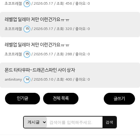
초코프레첼
/ 2026.05.17 / 조회: 456 / 좋아요: 0
15
레벨업 딜레마 저만 이런건가요ㅠㅠ
초코프레첼
/ 2026.05.17 / 조회: 320 / 좋아요: 0
15
레벨업 딜레마 저만 이런건가요ㅠㅠ
초코프레첼
/ 2026.05.17 / 조회: 288 / 좋아요: 0
15
몬드 타타우파-드래곤스파인 사이 상자
antinitony
/ 2026.05.10 / 조회: 400 / 좋아요: 0
14
인기글
전체 목록
글쓰기
검색