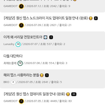
GAMEDOT
/ 2026.07.12 / 조회: 2042 / 좋아요: 9
A
[게임닷] 원신 맵스 노드크라이 지도 업데이트 일정 안내 (완료)
6
GAMEDOT
/ 2026.07.09 / 조회: 2621 / 좋아요: 21
A
이게 왜 서리달 전망포인트야
1
Lunashy
/ 2026.07.07 / 조회: 537 / 좋아요: 2
34
다들 대단하다
최애는클레
/ 2026.07.06 / 조회: 554 / 좋아요: 3
50
해외 맵스 사용하라는 분들
1
BRO
/ 2026.07.05 / 조회: 2641 / 좋아요: 5
3
[게임닷] 원신 맵스 업데이트 일정 안내 (완료)
36
GAMEDOT
/ 2026.07.05 / 조회: 4449 / 좋아요: 83
A