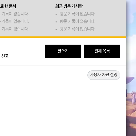
조회한 문서
최근 방문 게시판
 기록이 없습니다.
방문 기록이 없습니다.
 기록이 없습니다.
방문 기록이 없습니다.
 기록이 없습니다.
방문 기록이 없습니다.
글쓰기
전체 목록
/
신고
사용자 차단 설정