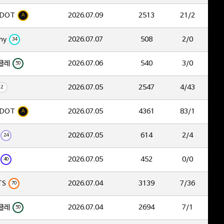
DOT
2026.07.09
2513
21/2
A
hy
2026.07.07
508
2/0
34
클레
2026.07.06
540
3/0
50
2026.07.05
2547
4/43
2
DOT
2026.07.05
4361
83/1
A
2026.07.05
614
2/4
24
2026.07.05
452
0/0
40
TS
2026.07.04
3139
7/36
70
클레
2026.07.04
2694
7/1
50