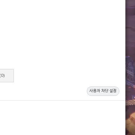
(0)
사용자 차단 설정