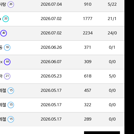
사탕
2026.07.04
910
5/22
26
a
2026.07.02
1777
21/1
33
2026.07.02
2234
24/0
49
동
2026.06.26
371
0/1
19
ix
2026.06.07
309
0/0
44
아
2026.05.23
618
5/0
21
레첼
2026.05.17
457
0/0
15
레첼
2026.05.17
322
0/0
15
레첼
2026.05.17
289
0/0
15