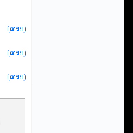
편집
편집
편집