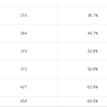
210
38.7%
264
44.7%
319
50.8%
373
56.8%
427
62.9%
454
69.0%