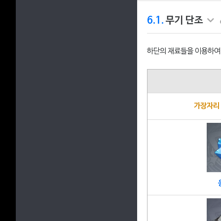
6.1.
무기 단조
하단의 재료들을 이용하여 
가장자리 