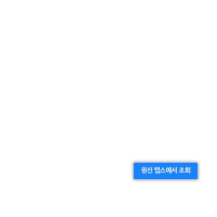
원신 맵스에서 조회