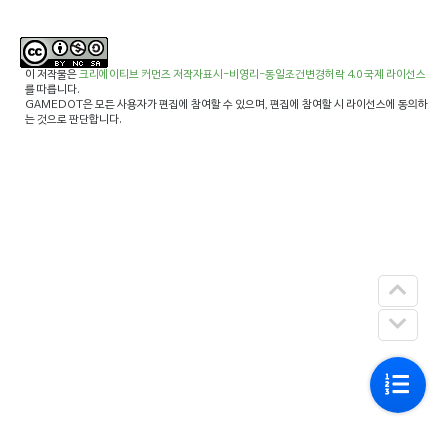
이 저작물은
크리에이티브 커먼즈 저작자표시-비영리-동일조건변경허락 4.0 국제 라이선스
를 따릅니다.
GAMEDOT은 모든 사용자가 편집에 참여할 수 있으며, 편집에 참여할 시 라이선스에 동의하
는 것으로 판단합니다.