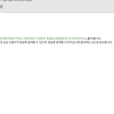
보상
크리에이티브 커먼즈 저작자표시-비영리-동일조건변경허락 4.0 국제 라이선스
를 따릅니다.
은 모든 사용자가 편집에 참여할 수 있으며, 편집에 참여할 시 라이선스에 동의하는 것으로 판단합니다.