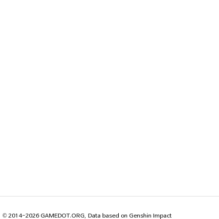
© 2014-2026 GAMEDOT.ORG, Data based on Genshin Impact