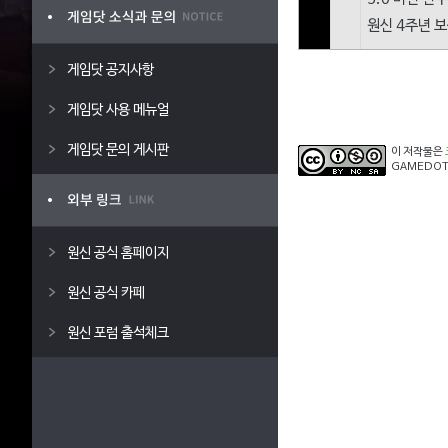
원신 4주년 
게임닷 공지사항
게임닷 사용 메뉴얼
게임닷 문의 게시판
이 저작물은
GAMEDOT
원신 공식 홈페이지
원신 공식 카페
원신 포럼 출석체크