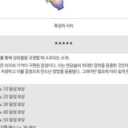
축성의 서리
★★★★★
를 통해 성유물을 규정할 때 소모되는 소재.
은 의지와 기억이 구현된 결정이다. 이는 연금술의 위대한 업적을 응용한 것인데
 저장하고 이를 결정으로 만드는 방법을 응용했다. 그래야만 필요에 따라 쉽게 
v.10 달성 보상
v.20 달성 보상
v.30 달성 보상
v.40 달성 보상
v.50 달성 보상
주기행 패스 Lv.26 보상