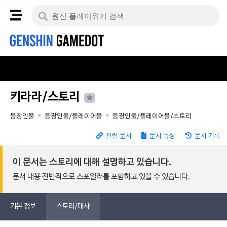
키라라/스토리
등장인물
등장인물/플레이어블
등장인물/플레이어블/스토리
관련 문서
문서 속성
문서 기록
이 문서는 스토리에 대해 설명하고 있습니다.
문서 내용 전반적으로 스포일러를 포함하고 있을 수 있습니다.
기본 정보
스토리/대사