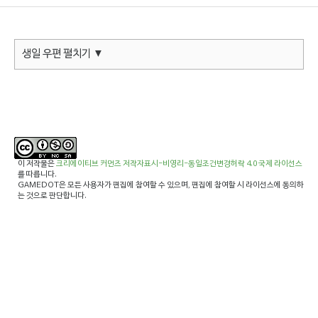
생일 우편 펼치기 ▼
이 저작물은
크리에이티브 커먼즈 저작자표시-비영리-동일조건변경허락 4.0 국제 라이선스
를 따릅니다.
GAMEDOT은 모든 사용자가 편집에 참여할 수 있으며, 편집에 참여할 시 라이선스에 동의하
는 것으로 판단합니다.