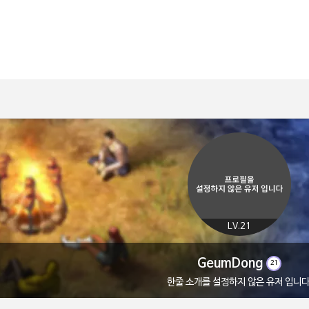
LV.21
GeumDong
21
한줄 소개를 설정하지 않은 유저 입니다