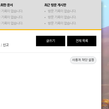
조회한 문서
최근 방문 게시판
 기록이 없습니다.
방문 기록이 없습니다.
 기록이 없습니다.
방문 기록이 없습니다.
 기록이 없습니다.
방문 기록이 없습니다.
글쓰기
전체 목록
/
신고
사용자 차단 설정