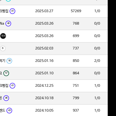
크빵집
2025.03.27
57269
1/0
41
Na
2025.03.26
768
0/0
49
2025.03.26
699
0/0
104
2025.02.03
737
0/0
6
먹기
2025.01.16
850
2/0
16
요
2025.01.10
864
0/0
57
크빵집
2024.12.25
751
1/0
41
온
2024.10.18
799
1/0
46
엔드
2024.10.05
937
1/0
43