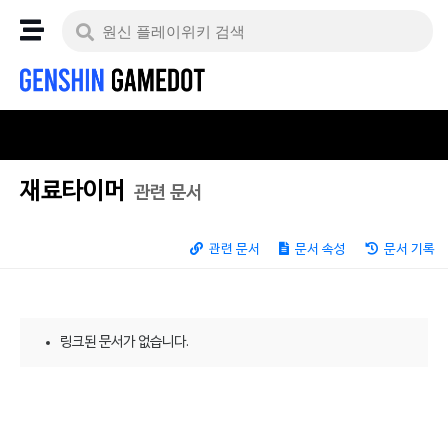
재료타이머
관련 문서
관련 문서
문서 속성
문서 기록
링크된 문서가 없습니다.