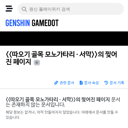
<<따오기 골목 모노가타리 ∙ 서막>>의 찢어
진 페이지
관련 문서
문서 속성
문서 기록
<<따오기 골목 모노가타리 ∙ 서막>>의 찢어진 페이지
문서
는 존재하지 않는 문서입니다.
해당 정보는 없거나, 아직 만들어지지 않았습니다. 아래에서 문서를 만들 수
있습니다.