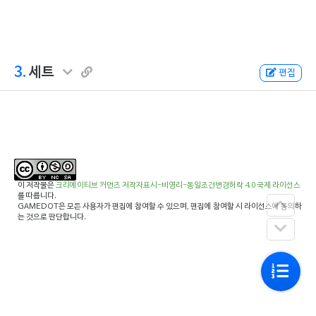
3.
세트
편집
이 저작물은
크리에이티브 커먼즈 저작자표시-비영리-동일조건변경허락 4.0 국제 라이선스
를 따릅니다.
GAMEDOT은 모든 사용자가 편집에 참여할 수 있으며, 편집에 참여할 시 라이선스에 동의하
는 것으로 판단합니다.