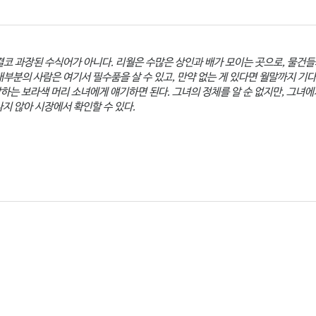
코 과장된 수식어가 아니다. 리월은 수많은 상인과 배가 모이는 곳으로, 물건들
대부분의 사람은 여기서 필수품을 살 수 있고, 만약 없는 게 있다면 월말까지 기
하는 보라색 머리 소녀에게 얘기하면 된다. 그녀의 정체를 알 순 없지만, 그녀에
지 않아 시장에서 확인할 수 있다.