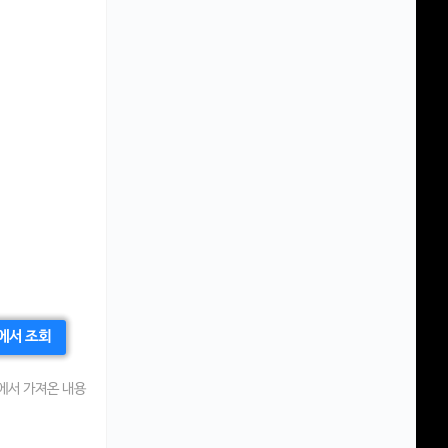
에서 조회
에서 가져온 내용