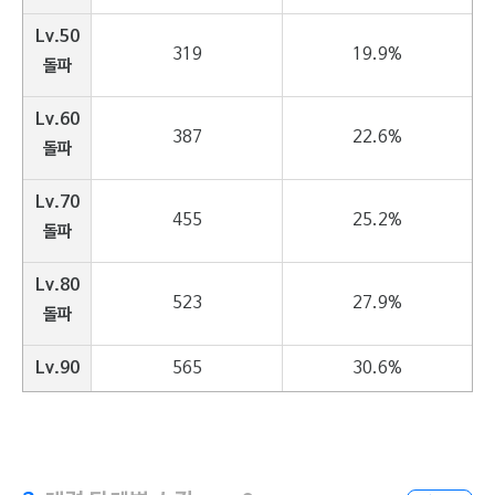
Lv.50
319
19.9%
돌파
Lv.60
387
22.6%
돌파
Lv.70
455
25.2%
돌파
Lv.80
523
27.9%
돌파
Lv.90
565
30.6%