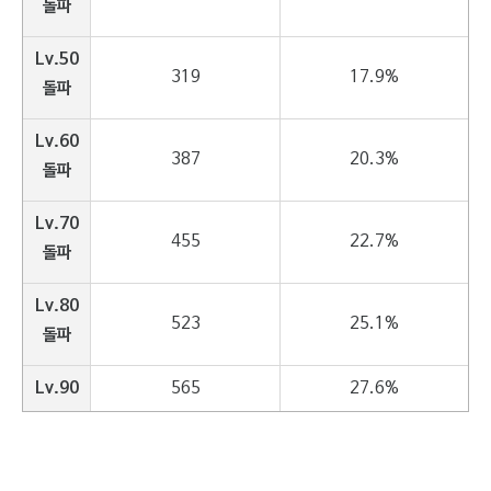
돌파
Lv.50
319
17.9%
돌파
Lv.60
387
20.3%
돌파
Lv.70
455
22.7%
돌파
Lv.80
523
25.1%
돌파
Lv.90
565
27.6%