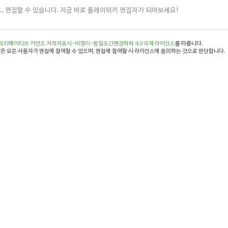
, 편집할 수 있습니다. 지금 바로 플레이위키 편집자가 되어보세요!
크리에이티브 커먼즈 저작자표시-비영리-동일조건변경허락 4.0 국제 라이선스
를 따릅니다.
은 모든 사용자가 편집에 참여할 수 있으며, 편집에 참여할 시 라이선스에 동의하는 것으로 판단합니다.