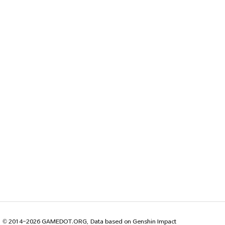
© 2014-2026 GAMEDOT.ORG, Data based on Genshin Impact