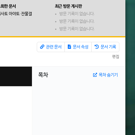
조회한 문서
최근 방문 게시판
사토 아야토·잔물결
방문 기록이 없습니다.
방문 기록이 없습니다.
방문 기록이 없습니다.
관련 문서
문서 속성
문서 기록
편집
목차
목차 숨기기