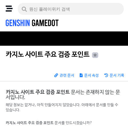
카지노 사이트 주요 검증 포인트
관련 문서
문서 속성
문서 기록
카지노 사이트 주요 검증 포인트
문서는 존재하지 않는 문
서입니다.
해당 정보는 없거나, 아직 만들어지지 않았습니다. 아래에서 문서를 만들 수
있습니다.
카지노 사이트 주요 검증 포인트
문서를 만드시겠습니까?