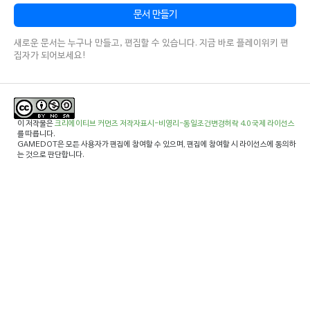
문서 만들기
새로운 문서는 누구나 만들고, 편집할 수 있습니다. 지금 바로 플레이위키 편
집자가 되어보세요!
이 저작물은
크리에이티브 커먼즈 저작자표시-비영리-동일조건변경허락 4.0 국제 라이선스
를 따릅니다.
GAMEDOT은 모든 사용자가 편집에 참여할 수 있으며, 편집에 참여할 시 라이선스에 동의하
는 것으로 판단합니다.