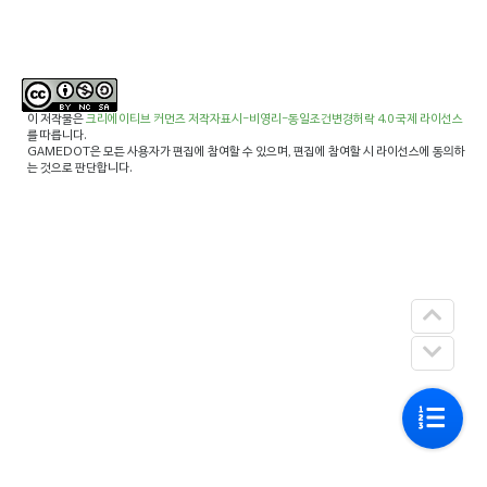
이 저작물은
크리에이티브 커먼즈 저작자표시-비영리-동일조건변경허락 4.0 국제 라이선스
를 따릅니다.
GAMEDOT은 모든 사용자가 편집에 참여할 수 있으며, 편집에 참여할 시 라이선스에 동의하
는 것으로 판단합니다.