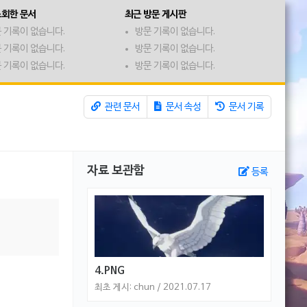
조회한 문서
최근 방문 게시판
 기록이 없습니다.
방문 기록이 없습니다.
 기록이 없습니다.
방문 기록이 없습니다.
 기록이 없습니다.
방문 기록이 없습니다.
관련 문서
문서 속성
문서 기록
자료 보관함
등록
4.PNG
최초 게시: chun / 2021.07.17