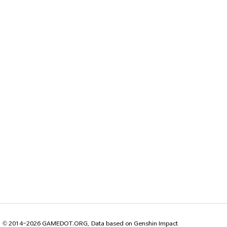
© 2014-2026 GAMEDOT.ORG, Data based on Genshin Impact