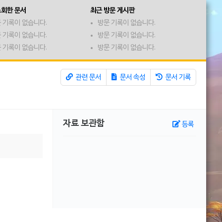
조회한 문서
최근 방문 게시판
 기록이 없습니다.
방문 기록이 없습니다.
 기록이 없습니다.
방문 기록이 없습니다.
 기록이 없습니다.
방문 기록이 없습니다.
관련 문서
문서 속성
문서 기록
자료 보관함
등록