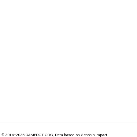
© 2014-2026 GAMEDOT.ORG, Data based on Genshin Impact