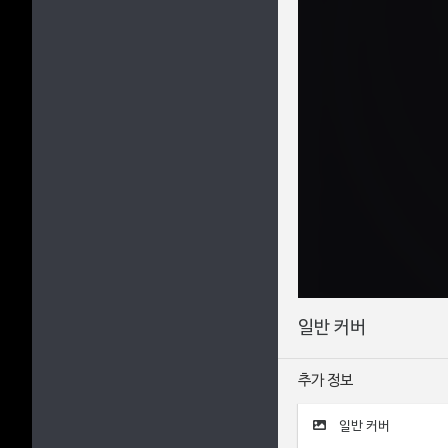
일반 커버
추가 정보
일반 커버