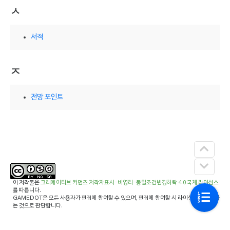
ㅅ
서적
ㅈ
전망 포인트
이 저작물은
크리에이티브 커먼즈 저작자표시-비영리-동일조건변경허락 4.0 국제 라이선스
를 따릅니다.
GAMEDOT은 모든 사용자가 편집에 참여할 수 있으며, 편집에 참여할 시 라이선스에 동의하
는 것으로 판단합니다.