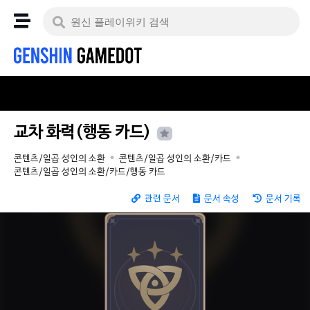
교차 화력(행동 카드)
콘텐츠/일곱 성인의 소환
콘텐츠/일곱 성인의 소환/카드
콘텐츠/일곱 성인의 소환/카드/행동 카드
관련 문서
문서 속성
문서 기록