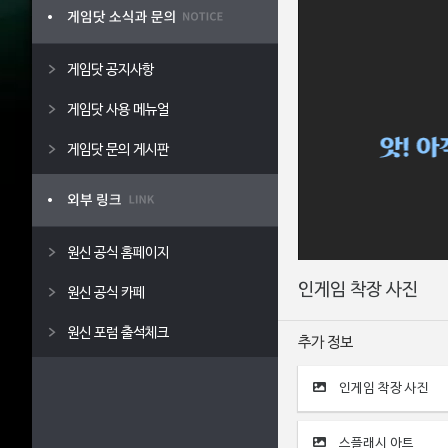
게임닷 공지사항
게임닷 사용 메뉴얼
게임닷 문의 게시판
원신 공식 홈페이지
인게임 착장 사진
원신 공식 카페
원신 포럼 출석체크
추가 정보
인게임 착장 사진
스플래시 아트