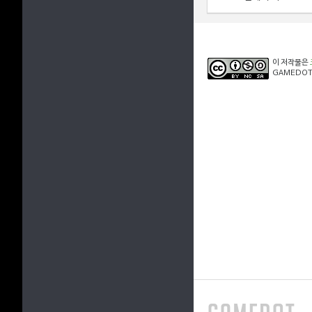
이 저작물은
GAMEDOT