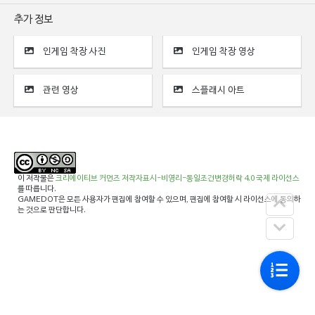
추가 정보
인게임 착장 사진
인게임 착장 영상
관련 영상
스플래시 아트
이 저작물은
크리에이티브 커먼즈 저작자표시-비영리-동일조건변경허락 4.0 국제 라이선스
를 따릅니다.
GAMEDOT은 모든 사용자가 편집에 참여할 수 있으며, 편집에 참여할 시 라이선스에 동의하
는 것으로 판단합니다.