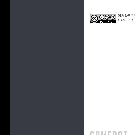
이 저작물은
GAMEDOT