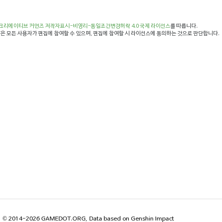
크리에이티브 커먼즈 저작자표시-비영리-동일조건변경허락 4.0 국제 라이선스
를 따릅니다.
은 모든 사용자가 편집에 참여할 수 있으며, 편집에 참여할 시 라이선스에 동의하는 것으로 판단합니다.
© 2014-2026 GAMEDOT.ORG, Data based on Genshin Impact