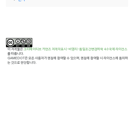
이 저작물은
크리에이티브 커먼즈 저작자표시-비영리-동일조건변경허락 4.0 국제 라이선스
를 따릅니다.
GAMEDOT은 모든 사용자가 편집에 참여할 수 있으며, 편집에 참여할 시 라이선스에 동의하
는 것으로 판단합니다.