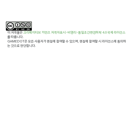
이 저작물은
크리에이티브 커먼즈 저작자표시-비영리-동일조건변경허락 4.0 국제 라이선스
를 따릅니다.
GAMEDOT은 모든 사용자가 편집에 참여할 수 있으며, 편집에 참여할 시 라이선스에 동의하
는 것으로 판단합니다.