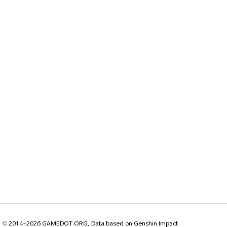
© 2014-2026 GAMEDOT.ORG, Data based on Genshin Impact