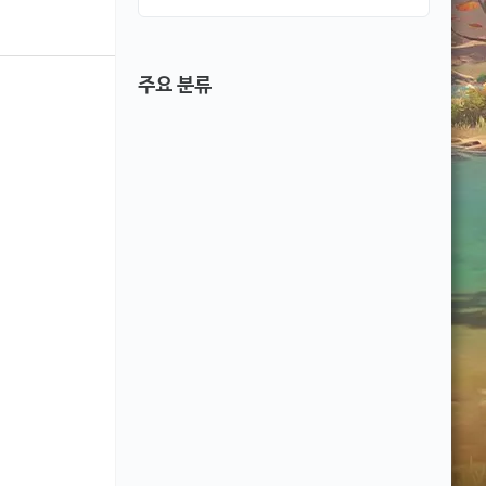
주요 분류