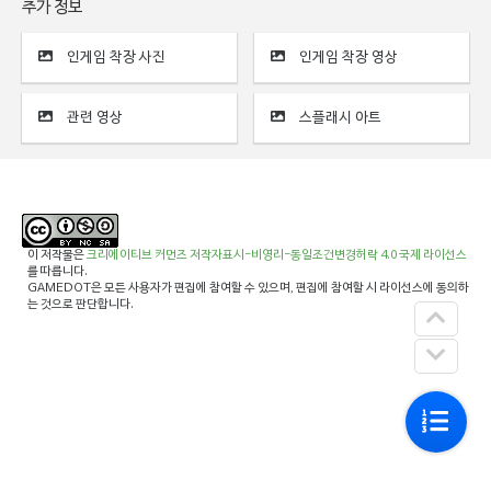
추가 정보
인게임 착장 사진
인게임 착장 영상
관련 영상
스플래시 아트
이 저작물은
크리에이티브 커먼즈 저작자표시-비영리-동일조건변경허락 4.0 국제 라이선스
를 따릅니다.
GAMEDOT은 모든 사용자가 편집에 참여할 수 있으며, 편집에 참여할 시 라이선스에 동의하
는 것으로 판단합니다.