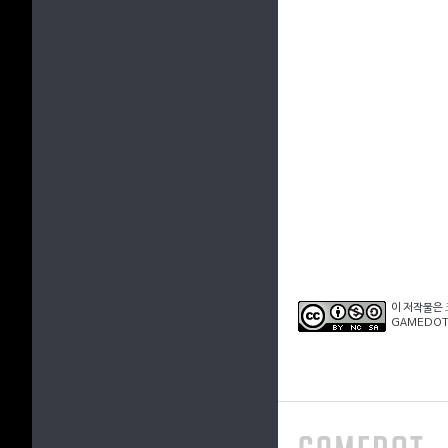
이 저작물은
GAMEDOT