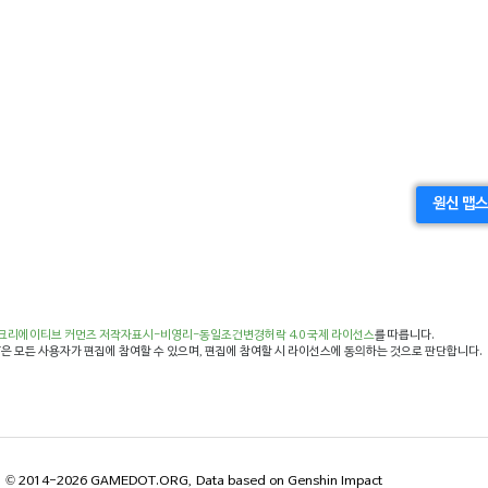
원신 맵스
크리에이티브 커먼즈 저작자표시-비영리-동일조건변경허락 4.0 국제 라이선스
를 따릅니다.
은 모든 사용자가 편집에 참여할 수 있으며, 편집에 참여할 시 라이선스에 동의하는 것으로 판단합니다.
© 2014-2026 GAMEDOT.ORG, Data based on Genshin Impact