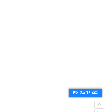
원신 맵스에서 조회