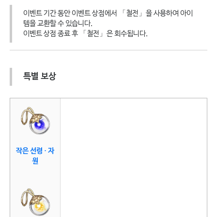
이벤트 기간 동안 이벤트 상점에서 「철전」을 사용하여 아이
템을 교환할 수 있습니다.
이벤트 상점 종료 후 「철전」은 회수됩니다.
특별 보상
작은 선령 · 자
원