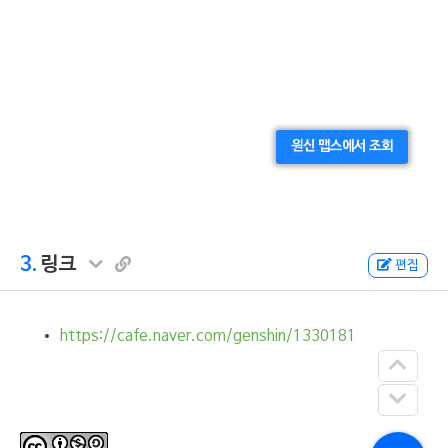
원신 맵스에서 조회
3.
링크
편집
https://cafe.naver.com/genshin/1330181