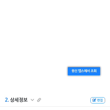
원신 맵스에서 조회
2.
상세정보
편집