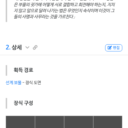
은 부품의 귓가에 어떻게 서로 결합하고 회전해야 하는지, 지치
지 않고 앞으로 달려 나가는 법은 무엇인지 속삭이며 이것이 그
들의 사명과 사무라는 것을 가르친다」
2.
상세
편집
획득 경로
선계 보물
- 장식 도면
장식 구성