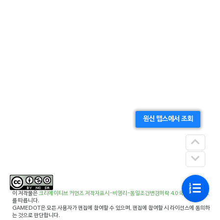
원신 맵스에서 조회
이 저작물은
크리에이티브 커먼즈 저작자표시-비영리-동일조건변경허락 4.0 국제 라이선스
를 따릅니다.
GAMEDOT은 모든 사용자가 편집에 참여할 수 있으며, 편집에 참여할 시 라이선스에 동의하
는 것으로 판단합니다.