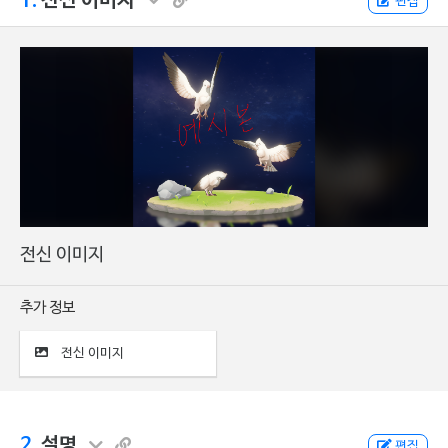
1.
전신 이미지
편집
전신 이미지
추가 정보
전신 이미지
2.
설명
편집